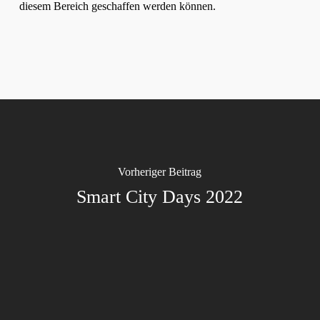
diesem Bereich geschaffen werden können.
Vorheriger Beitrag
Smart City Days 2022