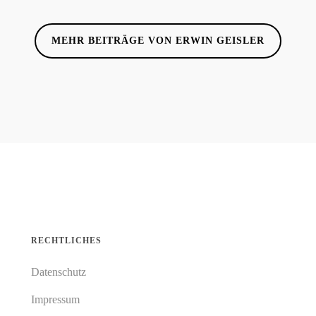
MEHR BEITRÄGE VON ERWIN GEISLER
RECHTLICHES
Datenschutz
Impressum