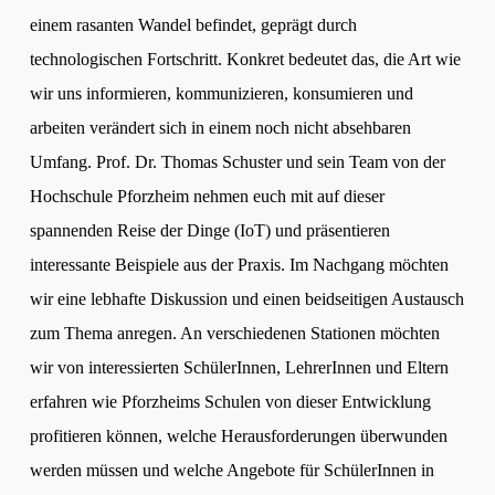
einem rasanten Wandel befindet, geprägt durch
technologischen Fortschritt. Konkret bedeutet das, die Art wie
wir uns informieren, kommunizieren, konsumieren und
arbeiten verändert sich in einem noch nicht absehbaren
Umfang. Prof. Dr. Thomas Schuster und sein Team von der
Hochschule Pforzheim nehmen euch mit auf dieser
spannenden Reise der Dinge (IoT) und präsentieren
interessante Beispiele aus der Praxis. Im Nachgang möchten
wir eine lebhafte Diskussion und einen beidseitigen Austausch
zum Thema anregen. An verschiedenen Stationen möchten
wir von interessierten SchülerInnen, LehrerInnen und Eltern
erfahren wie Pforzheims Schulen von dieser Entwicklung
profitieren können, welche Herausforderungen überwunden
werden müssen und welche Angebote für SchülerInnen in