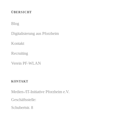
ÜBERSICHT
Blog
Digitalisierung aus Pforzheim
Kontakt
Recruiting
Verein PF-WLAN
KONTAKT
Medien-/IT-Initiative Pforzheim e.V.
Geschäftsstelle:
Schubertstr. 8