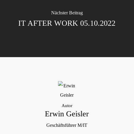
Nächster Beitrag
IT AFTER WORK 05.10.2022
Autor
Erwin Geisler
Geschäftsführer M/IT