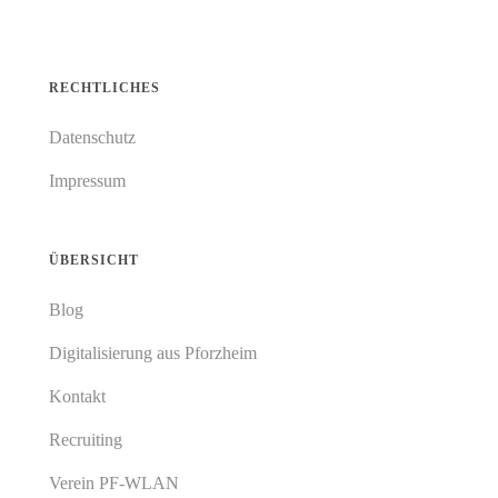
RECHTLICHES
Datenschutz
Impressum
ÜBERSICHT
Blog
Digitalisierung aus Pforzheim
Kontakt
Recruiting
Verein PF-WLAN