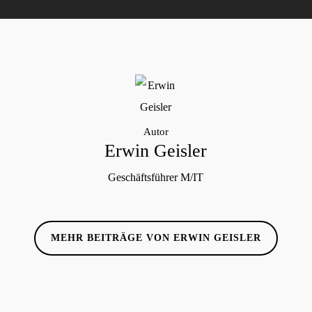
Autor
Erwin Geisler
Geschäftsführer M/IT
MEHR BEITRÄGE VON ERWIN GEISLER