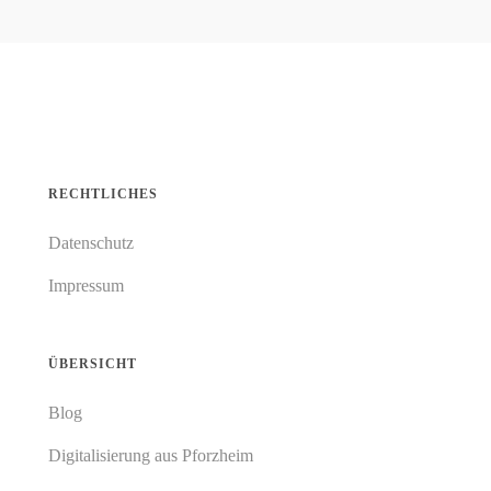
RECHTLICHES
Datenschutz
Impressum
ÜBERSICHT
Blog
Digitalisierung aus Pforzheim