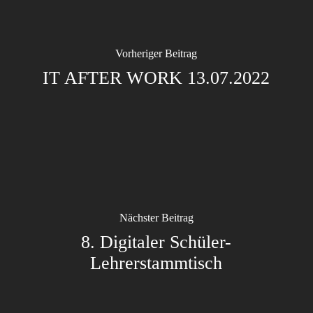
Vorheriger Beitrag
IT AFTER WORK 13.07.2022
Nächster Beitrag
8. Digitaler Schüler-
Lehrerstammtisch