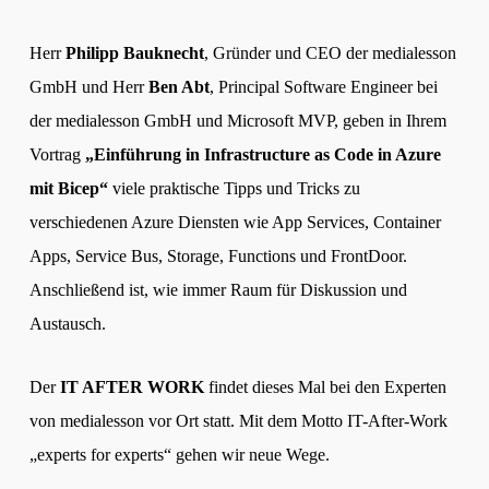
Herr
Philipp Bauknecht
, Gründer und CEO der medialesson
GmbH und Herr
Ben Abt
, Principal Software Engineer bei
der medialesson GmbH und Microsoft MVP, geben in Ihrem
Vortrag
„Einführung in Infrastructure as Code in Azure
mit Bicep“
viele praktische Tipps und Tricks zu
verschiedenen Azure Diensten wie App Services, Container
Apps, Service Bus, Storage, Functions und FrontDoor.
Anschließend ist, wie immer Raum für Diskussion und
Austausch.
Der
IT AFTER WORK
findet dieses Mal bei den Experten
von medialesson vor Ort statt. Mit dem Motto IT-After-Work
„experts for experts“ gehen wir neue Wege.