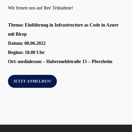
Wir freuen uns auf Ihre Teilnahme!
Thema: Einführung in Infrastructure as Code in Azure
mit Bicep
Datum: 08.06.2022
Beginn: 18.00 Uhr
Ort: medialesson – Habermehlstraße 15 – Pforzheim
JETZT ANMELDEN!